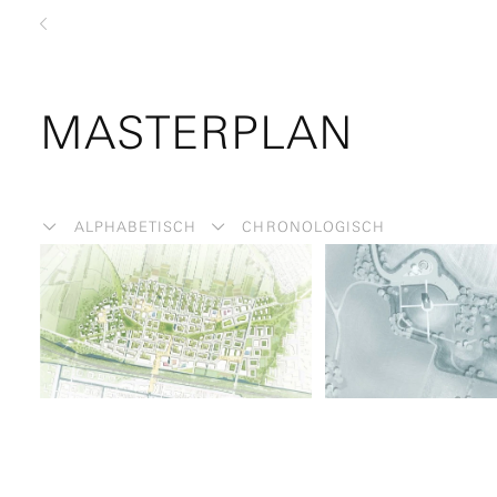
zurück
MASTERPLAN
ALPHABETISCH
CHRONOLOGISCH