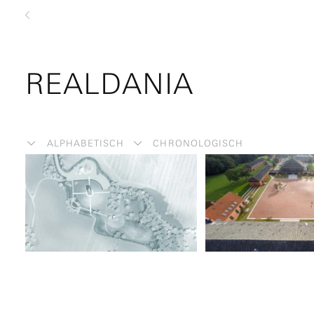
zurück
REALDANIA
ALPHABETISCH
CHRONOLOGISCH