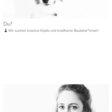
Du?
Wir suchen kreative Köpfe und knallharte Bauleiter*innen!