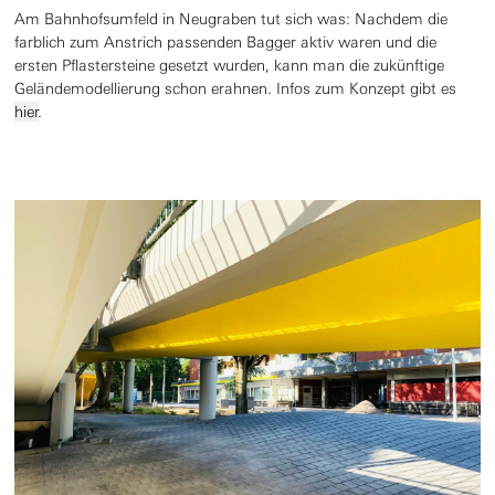
Am Bahnhofsumfeld in Neugraben tut sich was: Nachdem die
farblich zum Anstrich passenden Bagger aktiv waren und die
ersten Pflastersteine gesetzt wurden, kann man die zukünftige
Geländemodellierung schon erahnen. Infos zum Konzept gibt es
hier
.