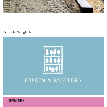

mehr Neuigkeiten