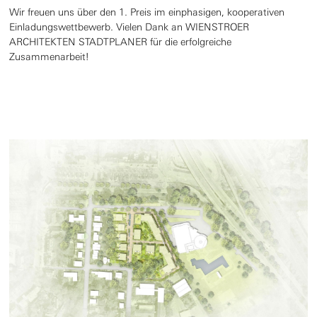
Wir freuen uns über den 1. Preis im
einphasigen, kooperativen
Einladungswettbewerb. Vielen Dank an WIENSTROER
ARCHITEKTEN STADTPLANER für die erfolgreiche
Zusammenarbeit!