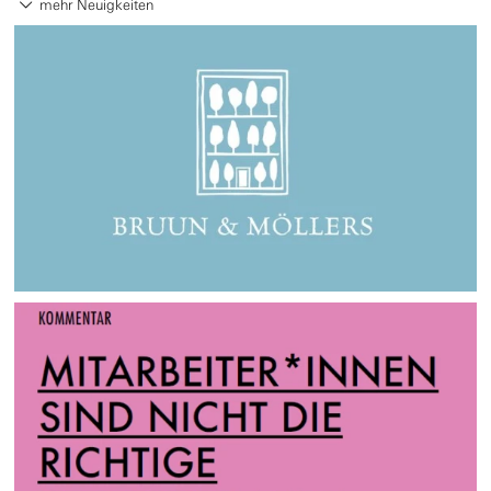
mehr Neuigkeiten