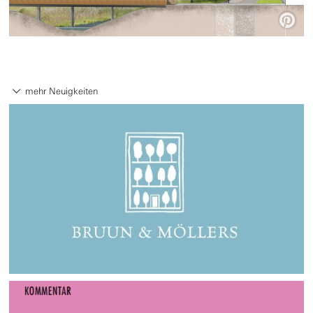

mehr Neuigkeiten