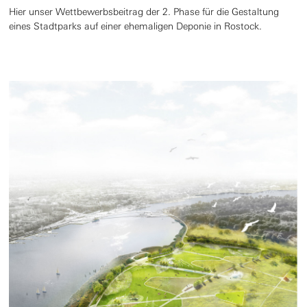
Hier unser Wettbewerbsbeitrag der 2. Phase für die Gestaltung
eines Stadtparks auf einer ehemaligen Deponie in Rostock.