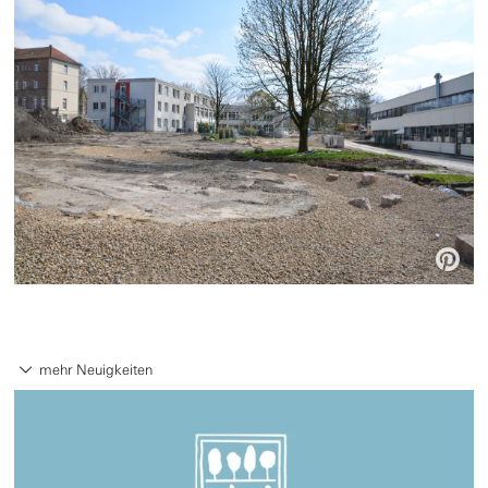

mehr Neuigkeiten