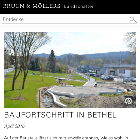
BRUUN & MÖLLERS
Landschaften

BAUFORTSCHRITT IN BETHEL
April 2016
Auf der Baustelle lässt sich mittlerweile erahnen, wie es wohl in