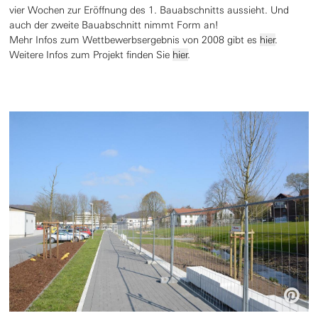
vier Wochen zur Eröffnung des 1. Bauabschnitts aussieht. Und
auch der zweite Bauabschnitt nimmt Form an!
Mehr Infos zum Wettbewerbsergebnis von 2008 gibt es
hier
.
Weitere Infos zum Projekt finden Sie
hier
.
