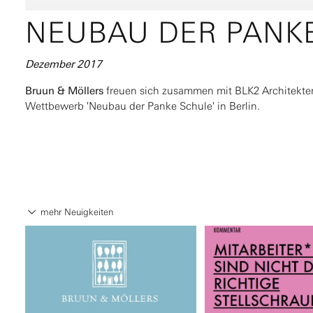
NEUBAU DER PANK
Dezember 2017
Bruun & Möllers
freuen sich zusammen mit BLK2 Architekten
Wettbewerb 'Neubau der Panke Schule' in Berlin.
mehr Neuigkeiten