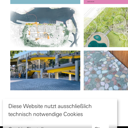
Diese Website nutzt ausschließlich
technisch notwendige Cookies
nach oben