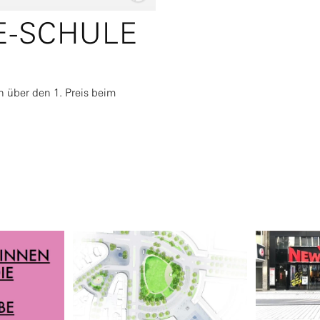
E-SCHULE
 über den 1. Preis beim